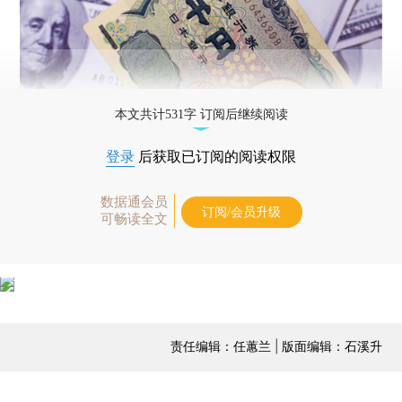
本文共计531字 订阅后继续阅读
登录
后获取已订阅的阅读权限
数据通会员
订阅/会员升级
可畅读全文
责任编辑：任蕙兰 | 版面编辑：石溪升