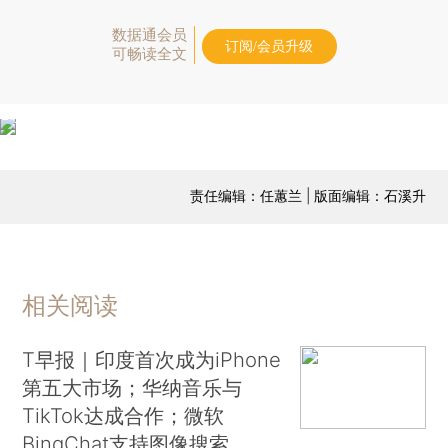
数据通会员
订阅/会员升级
可畅读全文
责任编辑：任蕙兰 | 版面编辑：石溪升
相关阅读
T早报｜印度首次成为iPhone
第五大市场；华纳音乐与
TikTok达成合作；微软
BingChat支持图像搜索