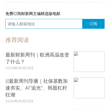
免费订阅财新网主编精选版电邮
订阅
推荐阅读
最新财新周刊｜欧洲高温改变
了什么？
2026年08月09日
{{最新周刊导播｜社保基数加
速夯实、AI“追光”、韩股杠杆
狂潮
2026年08月09日