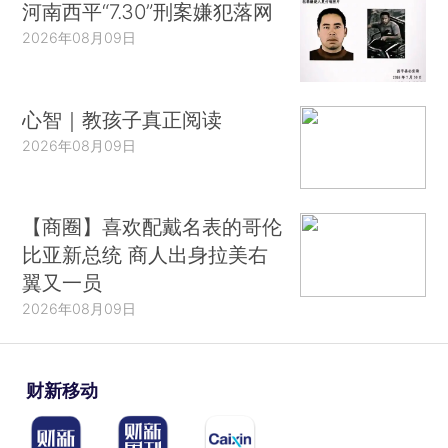
河南西平“7.30”刑案嫌犯落网
2026年08月09日
心智｜教孩子真正阅读
2026年08月09日
【商圈】喜欢配戴名表的哥伦
比亚新总统 商人出身拉美右
翼又一员
2026年08月09日
财新移动