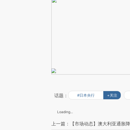
话题：
#日本央行
+关注
Loading...
上一篇：【市场动态】澳大利亚通胀降