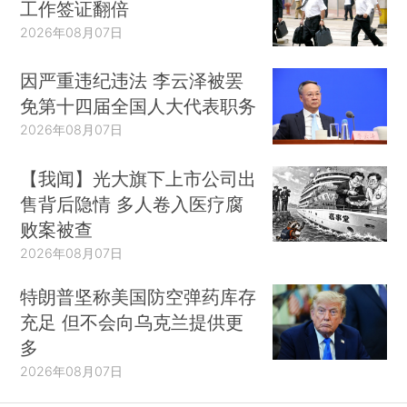
工作签证翻倍
2026年08月07日
因严重违纪违法 李云泽被罢
免第十四届全国人大代表职务
2026年08月07日
【我闻】光大旗下上市公司出
售背后隐情 多人卷入医疗腐
败案被查
2026年08月07日
特朗普坚称美国防空弹药库存
充足 但不会向乌克兰提供更
多
2026年08月07日