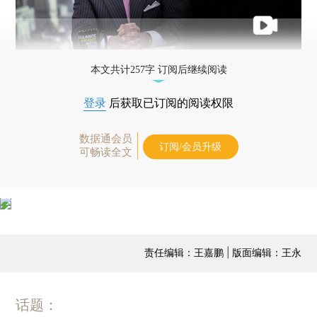
本文共计257字 订阅后继续阅读
登录
后获取已订阅的阅读权限
数据通会员
订阅/会员升级
可畅读全文
责任编辑：王嘉鹏 | 版面编辑：王永
话题：