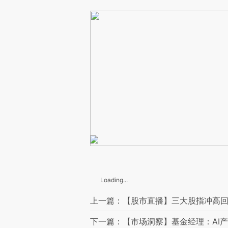
Loading...
上一篇：【股市直播】三大股指冲高回
下一篇：【市场洞察】基金经理：AI产