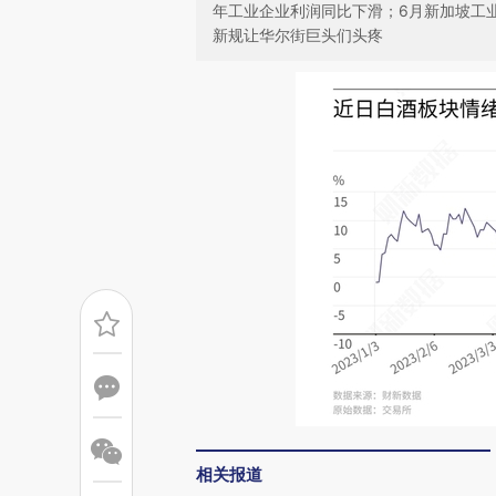
年工业企业利润同比下滑；6月新加坡工业
新规让华尔街巨头们头疼
相关报道