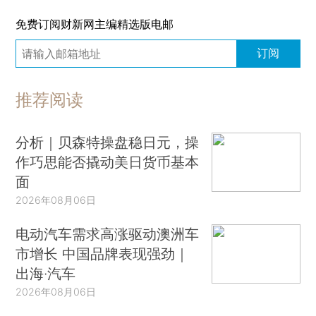
免费订阅财新网主编精选版电邮
订阅
推荐阅读
分析｜贝森特操盘稳日元，操
作巧思能否撬动美日货币基本
面
2026年08月06日
电动汽车需求高涨驱动澳洲车
市增长 中国品牌表现强劲｜
出海·汽车
2026年08月06日