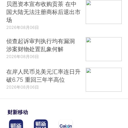
贝恩资本宣布收购贡茶 在中
国大陆无法注册商标后退出市
场
2026年08月06日
侦查起诉审判执行均有漏洞
涉案财物处置乱象何解
2026年08月06日
在岸人民币兑美元汇率连日升
破6.75 重回三年半高位
2026年08月06日
财新移动