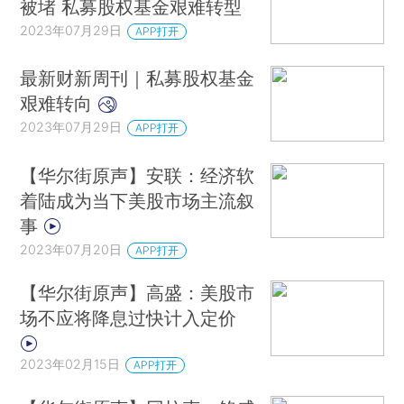
被堵 私募股权基金艰难转型
2023年07月29日
APP打开
最新财新周刊｜私募股权基金
艰难转向
2023年07月29日
APP打开
【华尔街原声】安联：经济软
着陆成为当下美股市场主流叙
事
2023年07月20日
APP打开
【华尔街原声】高盛：美股市
场不应将降息过快计入定价
2023年02月15日
APP打开