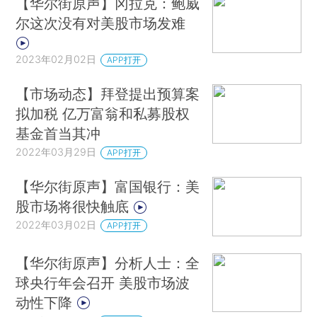
【华尔街原声】冈拉克：鲍威
尔这次没有对美股市场发难
2023年02月02日
APP打开
【市场动态】拜登提出预算案
拟加税 亿万富翁和私募股权
基金首当其冲
2022年03月29日
APP打开
【华尔街原声】富国银行：美
股市场将很快触底
2022年03月02日
APP打开
【华尔街原声】分析人士：全
球央行年会召开 美股市场波
动性下降