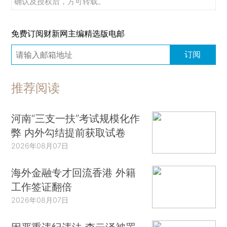
确认及授权后，方可转载。
免费订阅财新网主编精选版电邮
订阅
推荐阅读
河南“三支一扶”考试规模化作
弊 内外勾结提前获取试卷
2026年08月07日
海外金融专才回流香港 外籍
工作签证翻倍
2026年08月07日