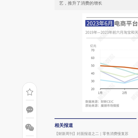
艺，推升了消费的增长
相关报道
【财新周刊】封面报道之二｜零售消费慢复苏