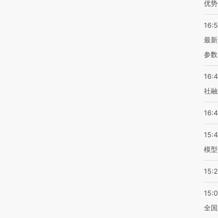
优势
16:
最新
参数
16:
社融
16:
15:
模型
15:2
15:
全国