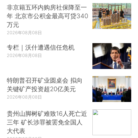
非京籍五环内购房社保降至一
年 北京市公积金最高可贷340
万元
2026年08月08日
专栏｜沃什遭遇信任危机
2026年08月08日
特朗普召开矿业圆桌会 拟向
关键矿产投资超20亿美元
2026年08月08日
贵州山脚树矿难致16人死亡近
三年 矿长涉罪被罢免全国人
大代表