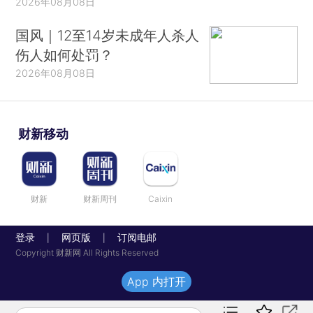
2026年08月08日
国风｜12至14岁未成年人杀人
伤人如何处罚？
2026年08月08日
财新移动
财新
财新周刊
Caixin
登录
网页版
订阅电邮
|
|
Copyright 财新网 All Rights Reserved
App 内打开