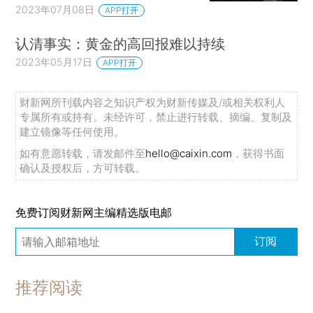
2023年07月08日
APP打开
认清事实：黄金的高回报难以持续
2023年05月17日
APP打开
财新网所刊载内容之知识产权为财新传媒及/或相关权利人
专属所有或持有。未经许可，禁止进行转载、摘编、复制及
建立镜像等任何使用。
如有意愿转载，请发邮件至
hello@caixin.com
，获得书面
确认及授权后，方可转载。
免费订阅财新网主编精选版电邮
订阅
推荐阅读