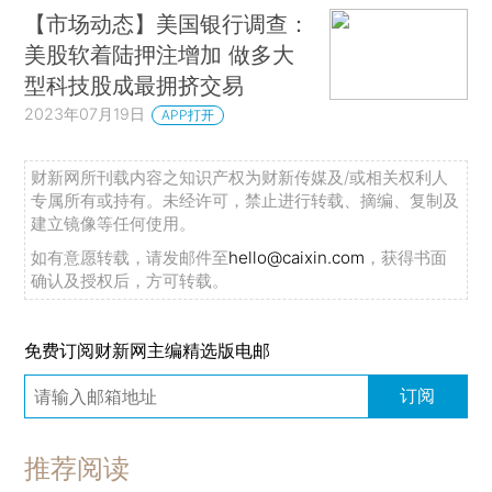
【市场动态】美国银行调查：
美股软着陆押注增加 做多大
型科技股成最拥挤交易
2023年07月19日
APP打开
财新网所刊载内容之知识产权为财新传媒及/或相关权利人
专属所有或持有。未经许可，禁止进行转载、摘编、复制及
建立镜像等任何使用。
如有意愿转载，请发邮件至
hello@caixin.com
，获得书面
确认及授权后，方可转载。
免费订阅财新网主编精选版电邮
订阅
推荐阅读