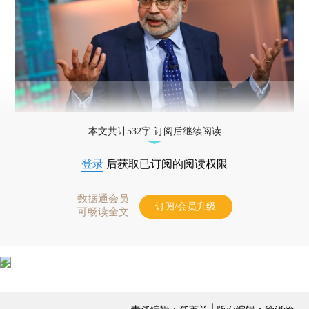
本文共计532字 订阅后继续阅读
登录
后获取已订阅的阅读权限
数据通会员
订阅/会员升级
可畅读全文