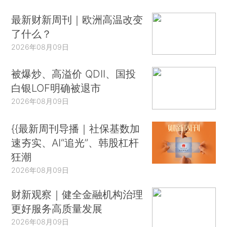
最新财新周刊｜欧洲高温改变
了什么？
2026年08月09日
被爆炒、高溢价 QDII、国投
白银LOF明确被退市
2026年08月09日
{{最新周刊导播｜社保基数加
速夯实、AI“追光”、韩股杠杆
狂潮
2026年08月09日
财新观察｜健全金融机构治理
更好服务高质量发展
2026年08月09日