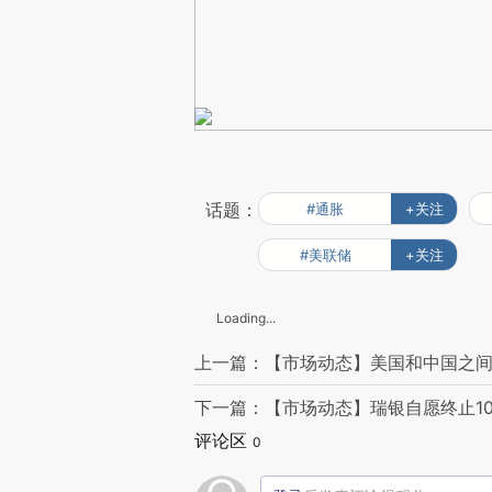
话题：
#通胀
+关注
#美联储
+关注
Loading...
上一篇：【市场动态】美国和中国之
下一篇：【市场动态】瑞银自愿终止1
评论区
0