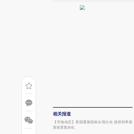
相关报道
【市场动态】美国通胀指标出现分化 使得利率政
策前景复杂化