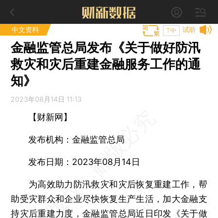
中文资料
试听
T中
金融监管总局发布《关于做好防汛
救灾和灾后重建金融服务工作的通
知》
2023年08月14日 11:13
【财新网】
发布机构：金融监管总局
发布日期：2023年08月14日
为高效助力防汛救灾和灾后恢复重建工作，帮
助受灾群众和企业尽快恢复生产生活，加大金融支
持灾后重建力度，金融监管总局近日印发《关于做