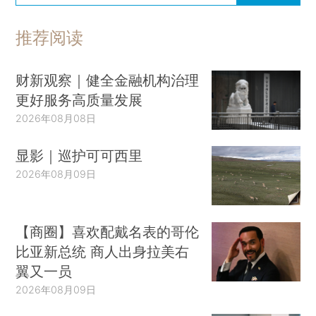
推荐阅读
财新观察｜健全金融机构治理
更好服务高质量发展
2026年08月08日
显影｜巡护可可西里
2026年08月09日
【商圈】喜欢配戴名表的哥伦
比亚新总统 商人出身拉美右
翼又一员
2026年08月09日