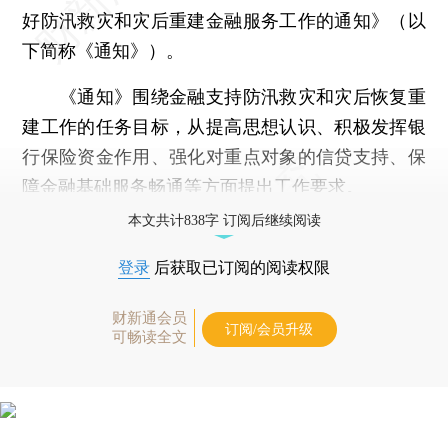
好防汛救灾和灾后重建金融服务工作的通知》（以
下简称《通知》）。
《通知》围绕金融支持防汛救灾和灾后恢复重
建工作的任务目标，从提高思想认识、积极发挥银
行保险资金作用、强化对重点对象的信贷支持、保
障金融基础服务畅通等方面提出工作要求。
本文共计838字 订阅后继续阅读
登录
后获取已订阅的阅读权限
财新通会员
订阅/会员升级
可畅读全文