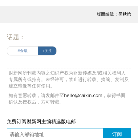
版面编辑：吴秋晗
话题：
#金融
+关注
财新网所刊载内容之知识产权为财新传媒及/或相关权利人
专属所有或持有。未经许可，禁止进行转载、摘编、复制及
建立镜像等任何使用。
如有意愿转载，请发邮件至
hello@caixin.com
，获得书面
确认及授权后，方可转载。
免费订阅财新网主编精选版电邮
订阅