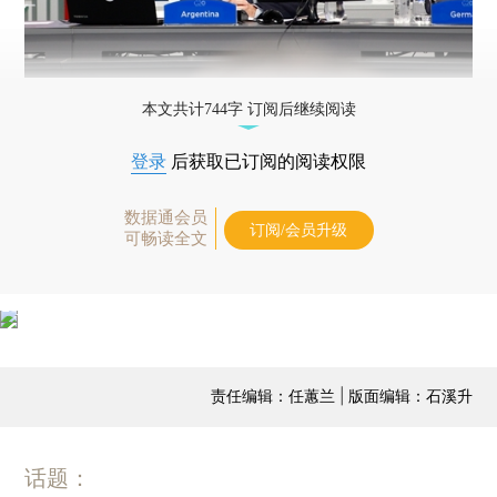
本文共计744字 订阅后继续阅读
登录
后获取已订阅的阅读权限
数据通会员
订阅/会员升级
可畅读全文
责任编辑：任蕙兰 | 版面编辑：石溪升
话题：