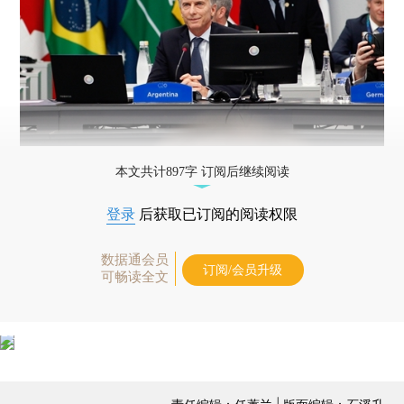
本文共计897字 订阅后继续阅读
登录
后获取已订阅的阅读权限
数据通会员
订阅/会员升级
可畅读全文