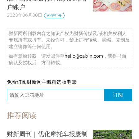
户账户
2023年06月30日
APP打开
财新网所刊载内容之知识产权为财新传媒及/或相关权利人
专属所有或持有。未经许可，禁止进行转载、摘编、复制及
建立镜像等任何使用。
如有意愿转载，请发邮件至
hello@caixin.com
，获得书面
确认及授权后，方可转载。
免费订阅财新网主编精选版电邮
订阅
推荐阅读
财新周刊｜优化摩托车报废制