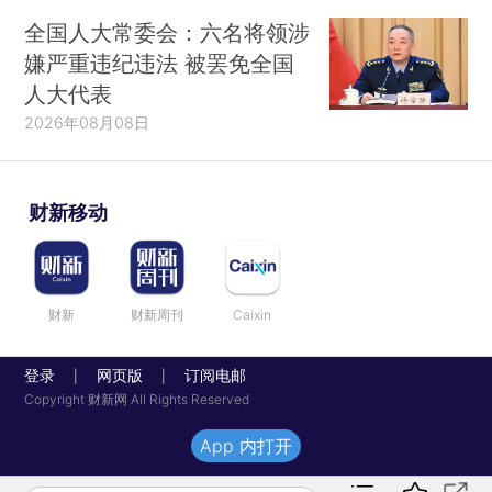
全国人大常委会：六名将领涉
嫌严重违纪违法 被罢免全国
人大代表
2026年08月08日
财新移动
财新
财新周刊
Caixin
登录
网页版
订阅电邮
|
|
Copyright 财新网 All Rights Reserved
App 内打开