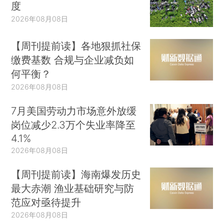
度
2026年08月08日
【周刊提前读】各地狠抓社保
缴费基数 合规与企业减负如
何平衡？
2026年08月08日
7月美国劳动力市场意外放缓
岗位减少2.3万个失业率降至
4.1%
2026年08月08日
【周刊提前读】海南爆发历史
最大赤潮 渔业基础研究与防
范应对亟待提升
2026年08月08日