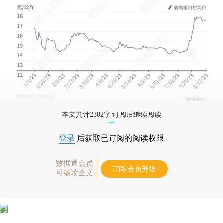
本文共计2302字 订阅后继续阅读
登录
后获取已订阅的阅读权限
数据通会员
订阅/会员升级
可畅读全文