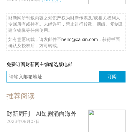
财新网所刊载内容之知识产权为财新传媒及/或相关权利人
专属所有或持有。未经许可，禁止进行转载、摘编、复制及
建立镜像等任何使用。
如有意愿转载，请发邮件至
hello@caixin.com
，获得书面
确认及授权后，方可转载。
免费订阅财新网主编精选版电邮
订阅
推荐阅读
财新周刊｜AI短剧涌向海外
2026年08月07日