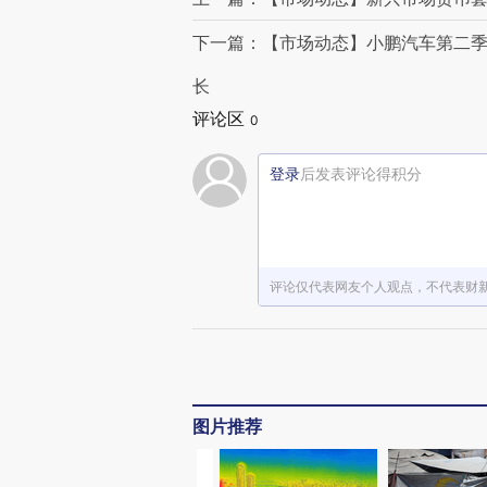
下一篇：【市场动态】小鹏汽车第二季
长
评论区
0
登录
后发表评论得积分
评论仅代表网友个人观点，不代表财
图片推荐