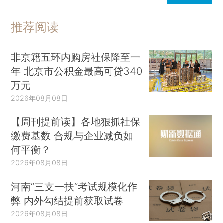
推荐阅读
非京籍五环内购房社保降至一
年 北京市公积金最高可贷340
万元
2026年08月08日
【周刊提前读】各地狠抓社保
缴费基数 合规与企业减负如
何平衡？
2026年08月08日
河南“三支一扶”考试规模化作
弊 内外勾结提前获取试卷
2026年08月08日