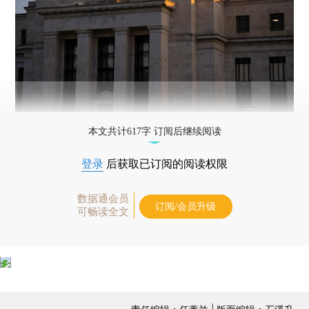
本文共计617字 订阅后继续阅读
登录
后获取已订阅的阅读权限
数据通会员
订阅/会员升级
可畅读全文