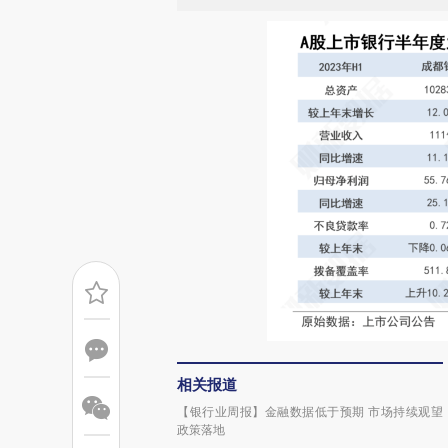
相关报道
【银行业周报】金融数据低于预期 市场持续观望
政策落地