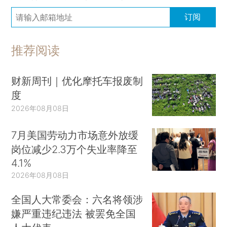
订阅
推荐阅读
财新周刊｜优化摩托车报废制
度
2026年08月08日
7月美国劳动力市场意外放缓
岗位减少2.3万个失业率降至
4.1%
2026年08月08日
全国人大常委会：六名将领涉
嫌严重违纪违法 被罢免全国