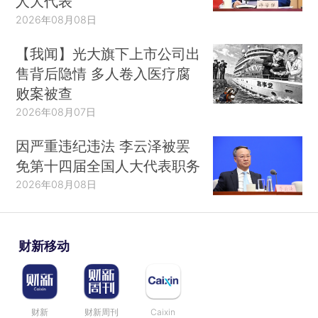
人大代表
2026年08月08日
【我闻】光大旗下上市公司出
售背后隐情 多人卷入医疗腐
败案被查
2026年08月07日
因严重违纪违法 李云泽被罢
免第十四届全国人大代表职务
2026年08月08日
财新移动
财新
财新周刊
Caixin