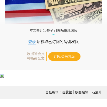
本文共计1340字 订阅后继续阅读
登录
后获取已订阅的阅读权限
数据通会员
订阅/会员升级
可畅读全文
责任编辑：任蕙兰 | 版面编辑：石溪升