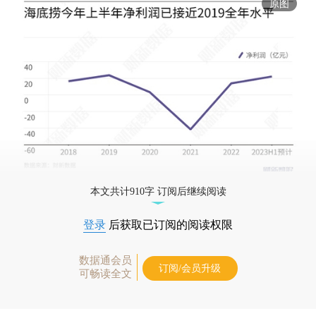
原图
本文共计910字 订阅后继续阅读
登录
后获取已订阅的阅读权限
数据通会员
订阅/会员升级
可畅读全文