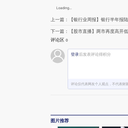
Loading...
上一篇：【银行业周报】银行半年报陆
下一篇：【股市直播】两市再度高开低
评论区
0
登录
后发表评论得积分
评论仅代表网友个人观点，不代表财
图片推荐