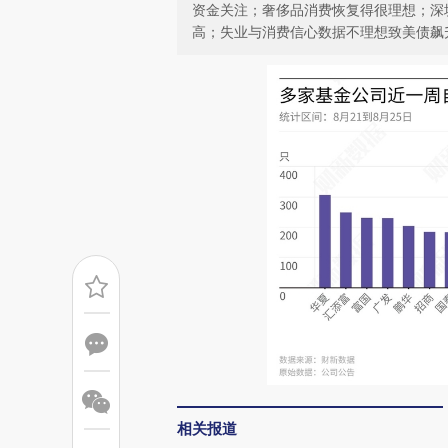
资金关注；奢侈品消费恢复得很理想；深
高；失业与消费信心数据不理想致美债飙
相关报道