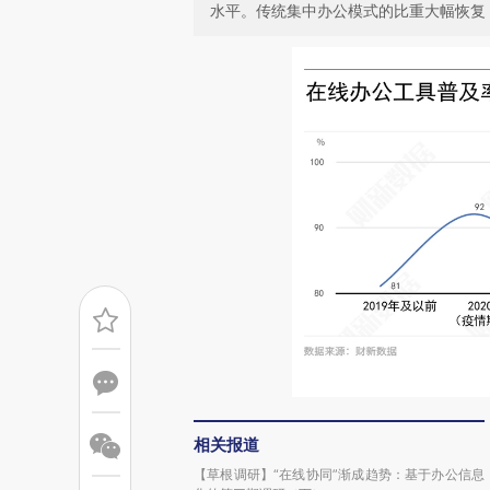
水平。传统集中办公模式的比重大幅恢复
相关报道
【草根调研】“在线协同”渐成趋势：基于办公信息