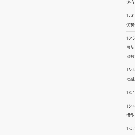
速有
17:
优势
16:
最新
参数
16:
社融
16:
15:
模型
15:2