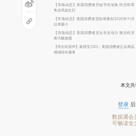
【市场动态】美国消费者开始节衣缩食 经济和零
售业亮起红灯
【市场动态】美国消费者贷款增量创2020年11月
以来最小
【市场动态】美国消费者支出失去动力 预示经济
将大幅放缓
【华尔街原声】家得宝CEO：美国消费者正从商品
领域转向服务
本文共
登录
后
数据通会
可畅读全