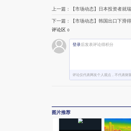
上一篇：【市场动态】日本投资者就瑞信
下一篇：【市场动态】韩国出口下滑得
评论区
0
登录
后发表评论得积分
评论仅代表网友个人观点，不代表财
图片推荐