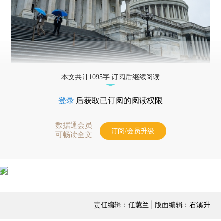
本文共计1095字 订阅后继续阅读
登录
后获取已订阅的阅读权限
数据通会员
订阅/会员升级
可畅读全文
责任编辑：任蕙兰 | 版面编辑：石溪升