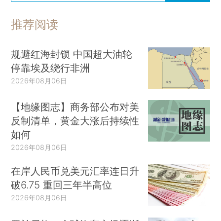
推荐阅读
规避红海封锁 中国超大油轮
停靠埃及绕行非洲
2026年08月06日
【地缘图志】商务部公布对美
反制清单，黄金大涨后持续性
如何
2026年08月06日
在岸人民币兑美元汇率连日升
破6.75 重回三年半高位
2026年08月06日