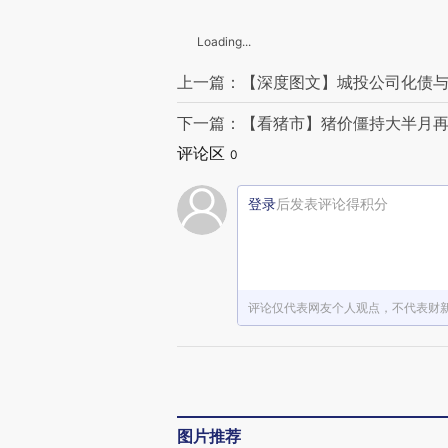
Loading...
上一篇：【深度图文】城投公司化债与
下一篇：【看猪市】猪价僵持大半月再
评论区
0
登录
后发表评论得积分
评论仅代表网友个人观点，不代表财
图片推荐