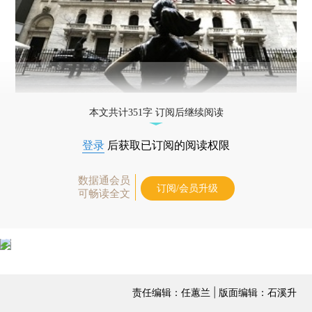
本文共计351字 订阅后继续阅读
登录
后获取已订阅的阅读权限
数据通会员
订阅/会员升级
可畅读全文
责任编辑：任蕙兰 | 版面编辑：石溪升