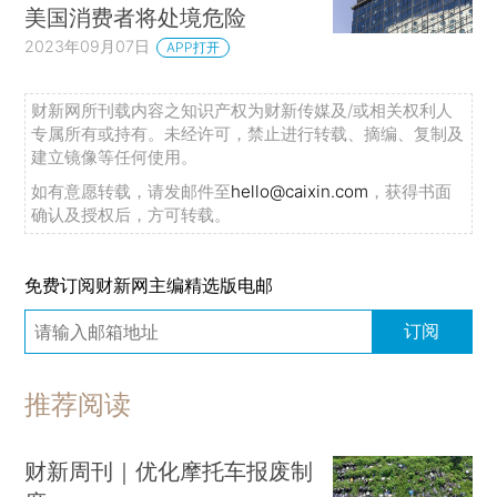
美国消费者将处境危险
2023年09月07日
APP打开
财新网所刊载内容之知识产权为财新传媒及/或相关权利人
专属所有或持有。未经许可，禁止进行转载、摘编、复制及
建立镜像等任何使用。
如有意愿转载，请发邮件至
hello@caixin.com
，获得书面
确认及授权后，方可转载。
免费订阅财新网主编精选版电邮
订阅
推荐阅读
财新周刊｜优化摩托车报废制