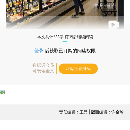
本文共计355字 订阅后继续阅读
登录
后获取已订阅的阅读权限
数据通会员
订阅/会员升级
可畅读全文
责任编辑：王晶 | 版面编辑：许金玲