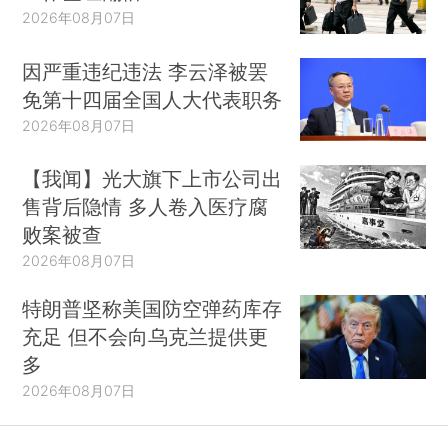
2026年08月07日
因严重违纪违法 李云泽被罢
免第十四届全国人大代表职务
2026年08月07日
【我闻】光大旗下上市公司出
售背后隐情 多人卷入医疗腐
败案被查
2026年08月07日
特朗普坚称美国防空弹药库存
充足 但不会向乌克兰提供更
多
2026年08月07日