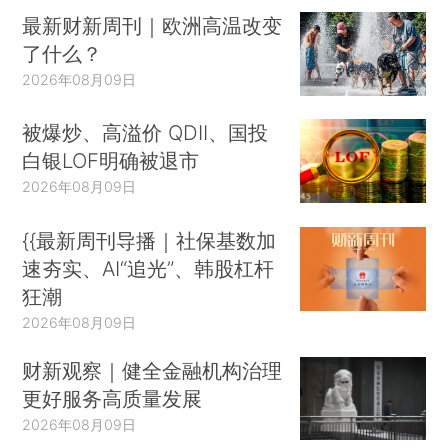
最新财新周刊｜欧洲高温改变
了什么？
2026年08月09日
被爆炒、高溢价 QDII、国投
白银LOF明确被退市
2026年08月09日
{{最新周刊导播｜社保基数加
速夯实、AI“追光”、韩股杠杆
狂潮
2026年08月09日
财新观察｜健全金融机构治理
更好服务高质量发展
2026年08月09日