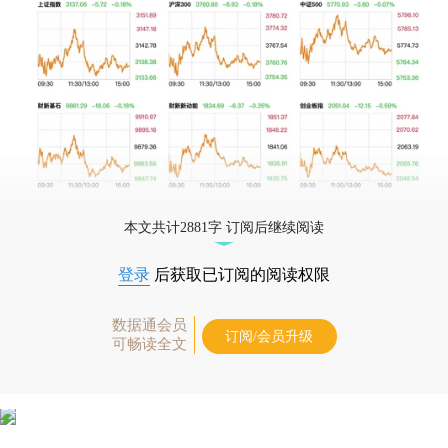
本文共计2881字 订阅后继续阅读
登录
后获取已订阅的阅读权限
数据通会员
订阅/会员升级
可畅读全文