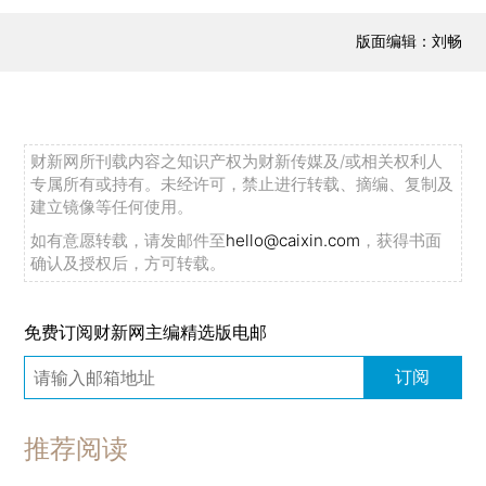
版面编辑：刘畅
财新网所刊载内容之知识产权为财新传媒及/或相关权利人
专属所有或持有。未经许可，禁止进行转载、摘编、复制及
建立镜像等任何使用。
如有意愿转载，请发邮件至
hello@caixin.com
，获得书面
确认及授权后，方可转载。
免费订阅财新网主编精选版电邮
订阅
推荐阅读