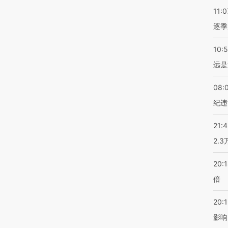
11:0
逐季
10:
远是
08:
纪违
21:
2.
20:
倍
20:1
影响