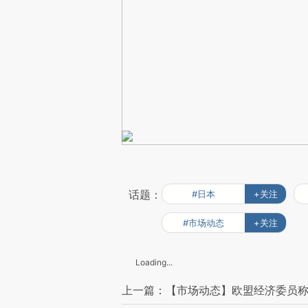
话题：
#日本
+关注
#市场动态
+关注
Loading...
上一篇：【市场动态】欧盟经济委员