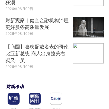
狂潮
2026年08月09日
财新观察｜健全金融机构治理
更好服务高质量发展
2026年08月09日
【商圈】喜欢配戴名表的哥伦
比亚新总统 商人出身拉美右
翼又一员
2026年08月09日
财新移动