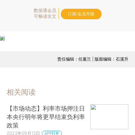
数据通会员
订阅/会员升级
可畅读全文
责任编辑：任蕙兰 | 版面编辑：石溪升
相关阅读
【市场动态】利率市场押注日
本央行明年将更早结束负利率
政策
2023年09月13日
APP打开