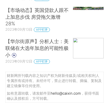
【市场动态】英国贷款人跟不
上加息步伐 房贷拖欠激增
28%
2023年09月13日
APP打开
【华尔街原声】分析人士：美
联储在大选年加息的可能性极
小
2023年09月12日
APP打开
财新网所刊载内容之知识产权为财新传媒及/或相关权利人
专属所有或持有。未经许可，禁止进行转载、摘编、复制及
建立镜像等任何使用。
如有意愿转载，请发邮件至
hello@caixin.com
，获得书面
确认及授权后，方可转载。