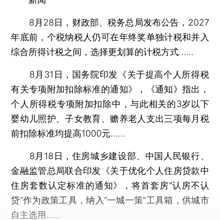
8月28日，财政部、税务总局发布公告，2027
年底前，个税纳税人仍可在年终奖单独计税和并入
综合所得计税之间，选择更划算的计税方式……
8月31日，国务院印发《关于提高个人所得税
有关专项附加扣除标准的通知》，《通知》指出，
个人所得税专项附加扣除中，与此相关的3岁以下
婴幼儿照护、子女教育、赡养老人支出三项每月税
前扣除标准均提高1000元……
8月18日，住房城乡建设部、中国人民银行、
金融监管总局联合印发《关于优化个人住房贷款中
住房套数认定标准的通知》，将首套房“认房不认
贷”作为政策工具，纳入“一城一策”工具箱，供城市
自主选用……