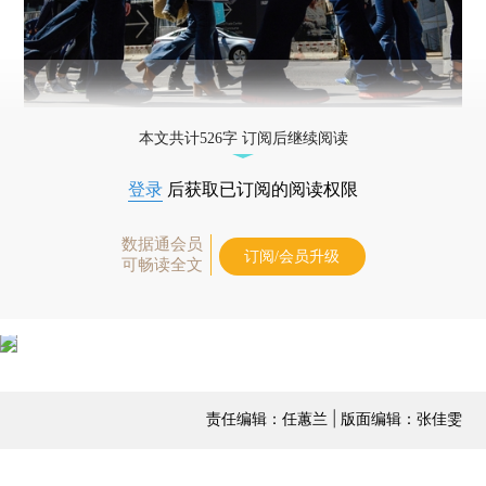
本文共计526字 订阅后继续阅读
登录
后获取已订阅的阅读权限
数据通会员
订阅/会员升级
可畅读全文
责任编辑：任蕙兰 | 版面编辑：张佳雯