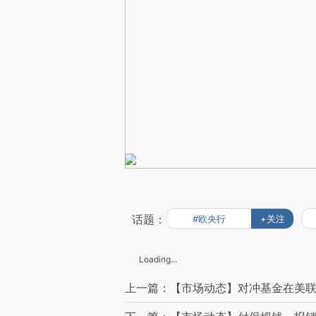
话题：
#欧央行
+关注
Loading...
上一篇：【市场动态】对冲基金在美