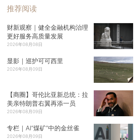
推荐阅读
财新观察｜健全金融机构治理
更好服务高质量发展
2026年08月08日
显影｜巡护可可西里
2026年08月09日
【商圈】哥伦比亚新总统：拉
美亲特朗普右翼再添一员
2026年08月09日
专栏｜AI“煤矿”中的金丝雀
2026年08月09日