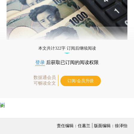
本文共计322字 订阅后继续阅读
登录
后获取已订阅的阅读权限
数据通会员
订阅/会员升级
可畅读全文
责任编辑：任蕙兰 | 版面编辑：徐泽怡