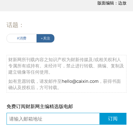
版面编辑：边放
话题：
#消费
+关注
财新网所刊载内容之知识产权为财新传媒及/或相关权利人
专属所有或持有。未经许可，禁止进行转载、摘编、复制及
建立镜像等任何使用。
如有意愿转载，请发邮件至
hello@caixin.com
，获得书面
确认及授权后，方可转载。
免费订阅财新网主编精选版电邮
订阅