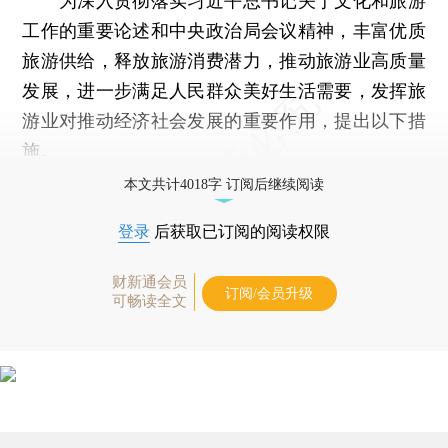
为深入贯彻落实习近平总书记关于文化和旅游
工作的重要论述和中央政治局会议精神，丰富优质
旅游供给，释放旅游消费潜力，推动旅游业高质量
发展，进一步满足人民群众美好生活需要，发挥旅
游业对推动经济社会发展的重要作用，提出以下措
施。
本文共计4018字 订阅后继续阅读
登录
后获取已订阅的阅读权限
财新通会员
订阅/会员升级
可畅读全文