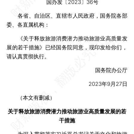
国办发〔2023〕36号
各省、自治区、直辖市人民政府，国务院各部
委、各直属机构：
《关于释放旅游消费潜力推动旅游业高质量发
展的若干措施》已经国务院同意，现印发给你们，
请认真贯彻执行。
国务院办公厅
2023年9月27日
（本文有删减）
关于释放旅游消费潜力推动旅游业高质量发展的若
干措施