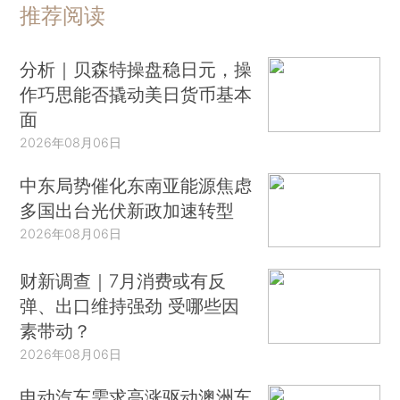
推荐阅读
分析｜贝森特操盘稳日元，操
作巧思能否撬动美日货币基本
面
2026年08月06日
中东局势催化东南亚能源焦虑
多国出台光伏新政加速转型
2026年08月06日
财新调查｜7月消费或有反
弹、出口维持强劲 受哪些因
素带动？
2026年08月06日
电动汽车需求高涨驱动澳洲车