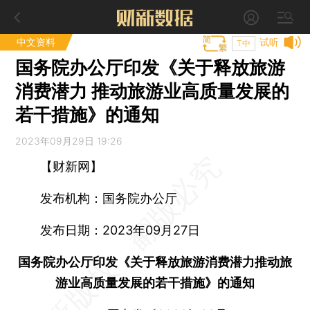
中文资料
试听
T中
国务院办公厅印发《关于释放旅游
消费潜力 推动旅游业高质量发展的
若干措施》的通知
2023年09月29日 19:26
【财新网】
发布机构：国务院办公厅
发布日期：2023年09月27日
国务院办公厅印发《关于释放旅游消费潜力推动旅
游业高质量发展的若干措施》的通知