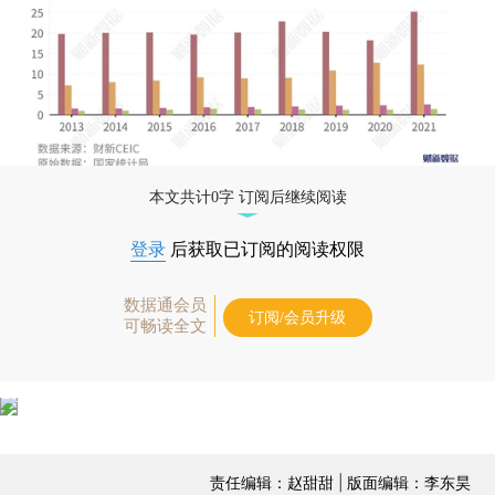
本文共计0字 订阅后继续阅读
登录
后获取已订阅的阅读权限
数据通会员
订阅/会员升级
可畅读全文
责任编辑：赵甜甜 | 版面编辑：李东昊