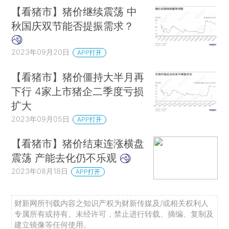
【看猪市】猪价继续震荡 中
秋国庆双节能否提振需求？
2023年09月20日
APP打开
【看猪市】猪价僵持大半月再
下行 4家上市猪企二季度亏损
扩大
2023年09月05日
APP打开
【看猪市】猪价结束连涨横盘
震荡 产能去化仍不乐观
2023年08月18日
APP打开
财新网所刊载内容之知识产权为财新传媒及/或相关权利人
专属所有或持有。未经许可，禁止进行转载、摘编、复制及
建立镜像等任何使用。