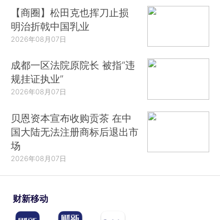
【商圈】松田克也挥刀止损
明治折戟中国乳业
2026年08月07日
成都一区法院原院长 被指“违
规挂证执业”
2026年08月07日
贝恩资本宣布收购贡茶 在中
国大陆无法注册商标后退出市
场
2026年08月07日
财新移动