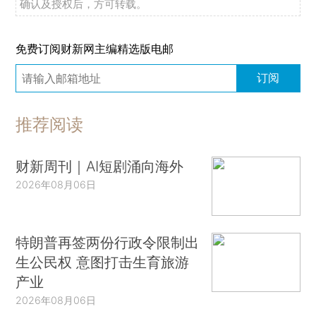
确认及授权后，方可转载。
免费订阅财新网主编精选版电邮
订阅
推荐阅读
财新周刊｜AI短剧涌向海外
2026年08月06日
特朗普再签两份行政令限制出
生公民权 意图打击生育旅游
产业
2026年08月06日