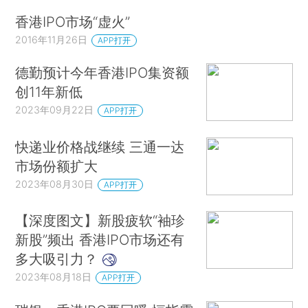
香港IPO市场“虚火”
2016年11月26日
APP打开
德勤预计今年香港IPO集资额
创11年新低
2023年09月22日
APP打开
快递业价格战继续 三通一达
市场份额扩大
2023年08月30日
APP打开
【深度图文】新股疲软“袖珍
新股”频出 香港IPO市场还有
多大吸引力？
2023年08月18日
APP打开