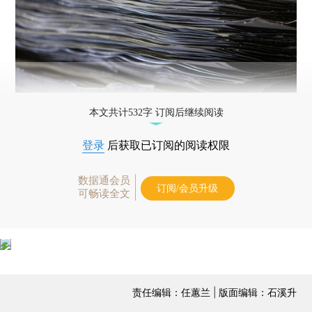
本文共计532字 订阅后继续阅读
登录
后获取已订阅的阅读权限
数据通会员
订阅/会员升级
可畅读全文
责任编辑：任蕙兰 | 版面编辑：石溪升