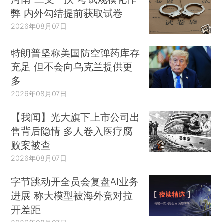
弊 内外勾结提前获取试卷
2026年08月07日
特朗普坚称美国防空弹药库存
充足 但不会向乌克兰提供更
多
2026年08月07日
【我闻】光大旗下上市公司出
售背后隐情 多人卷入医疗腐
败案被查
2026年08月07日
字节跳动开全员会复盘AI业务
进展 称大模型被海外竞对拉
开差距