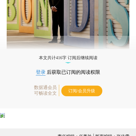
本文共计416字 订阅后继续阅读
登录
后获取已订阅的阅读权限
数据通会员
订阅/会员升级
可畅读全文