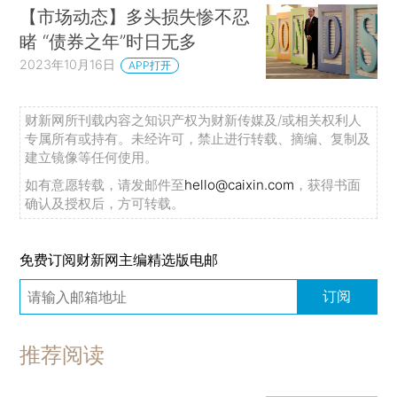
【市场动态】多头损失惨不忍
睹 “债券之年”时日无多
2023年10月16日
APP打开
财新网所刊载内容之知识产权为财新传媒及/或相关权利人
专属所有或持有。未经许可，禁止进行转载、摘编、复制及
建立镜像等任何使用。
如有意愿转载，请发邮件至
hello@caixin.com
，获得书面
确认及授权后，方可转载。
免费订阅财新网主编精选版电邮
订阅
推荐阅读