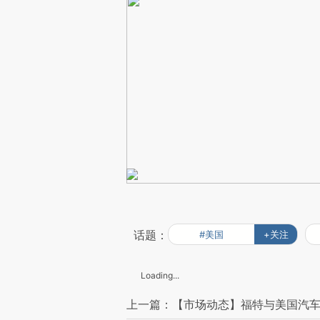
话题：
#美国
+关注
Loading...
上一篇：【市场动态】福特与美国汽车