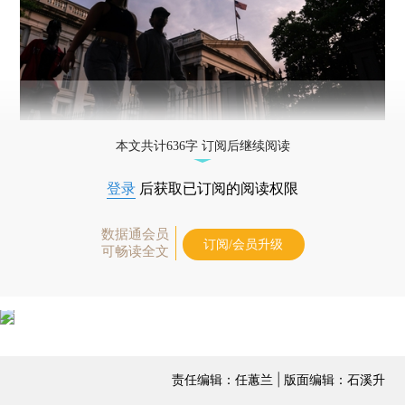
本文共计636字 订阅后继续阅读
登录
后获取已订阅的阅读权限
数据通会员
订阅/会员升级
可畅读全文
责任编辑：任蕙兰 | 版面编辑：石溪升