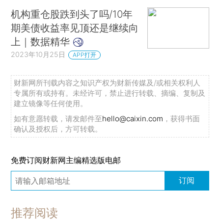
机构重仓股跌到头了吗/10年
期美债收益率见顶还是继续向
上｜数据精华
2023年10月25日
APP打开
财新网所刊载内容之知识产权为财新传媒及/或相关权利人
专属所有或持有。未经许可，禁止进行转载、摘编、复制及
建立镜像等任何使用。
如有意愿转载，请发邮件至
hello@caixin.com
，获得书面
确认及授权后，方可转载。
免费订阅财新网主编精选版电邮
订阅
推荐阅读