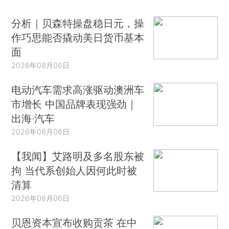
分析｜贝森特操盘稳日元，操
作巧思能否撬动美日货币基本
面
2026年08月06日
电动汽车需求高涨驱动澳洲车
市增长 中国品牌表现强劲｜
出海·汽车
2026年08月06日
【我闻】艾路明及多名股东被
拘 当代系创始人因何此时被
清算
2026年08月06日
贝恩资本宣布收购贡茶 在中