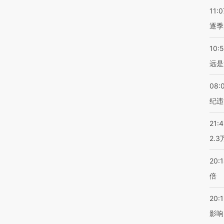
11:0
逐季
10:
远是
08:
纪违
21:
2.
20:
倍
20:1
影响