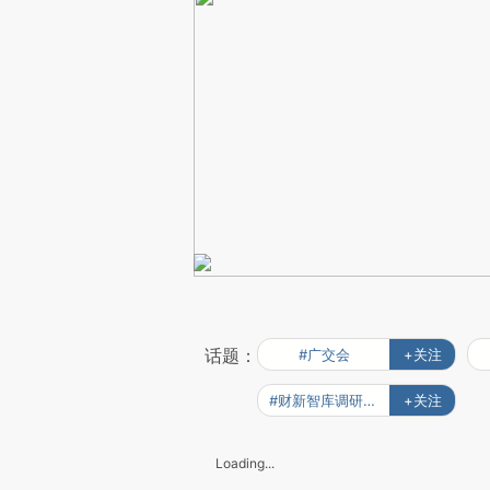
话题：
#广交会
+关注
#财新智库调研报告
+关注
Loading...