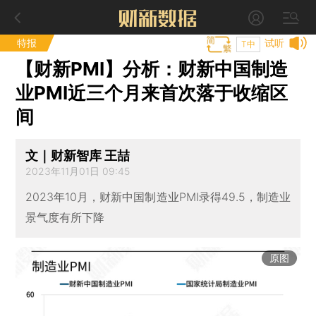
特报
试听
T中
【财新PMI】分析：财新中国制造
业PMI近三个月来首次落于收缩区
间
文｜财新智库 王喆
2023年11月01日 09:45
2023年10月，财新中国制造业PMI录得49.5，制造业
景气度有所下降
原图