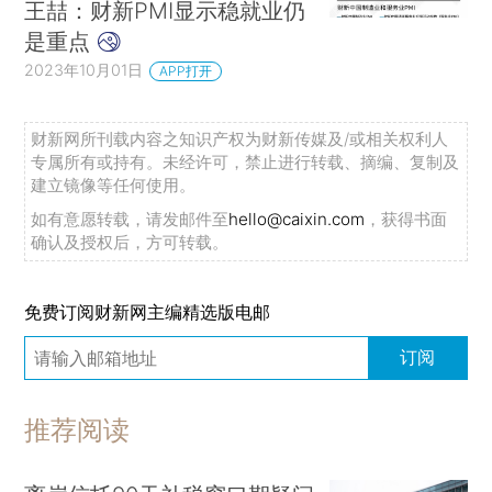
王喆：财新PMI显示稳就业仍
是重点
2023年10月01日
APP打开
财新网所刊载内容之知识产权为财新传媒及/或相关权利人
专属所有或持有。未经许可，禁止进行转载、摘编、复制及
建立镜像等任何使用。
如有意愿转载，请发邮件至
hello@caixin.com
，获得书面
确认及授权后，方可转载。
免费订阅财新网主编精选版电邮
订阅
推荐阅读