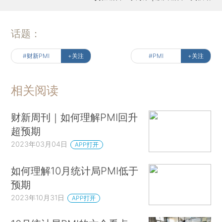
话题：
#财新PMI
+关注
#PMI
+关注
相关阅读
财新周刊｜如何理解PMI回升
超预期
2023年03月04日
APP打开
如何理解10月统计局PMI低于
预期
2023年10月31日
APP打开