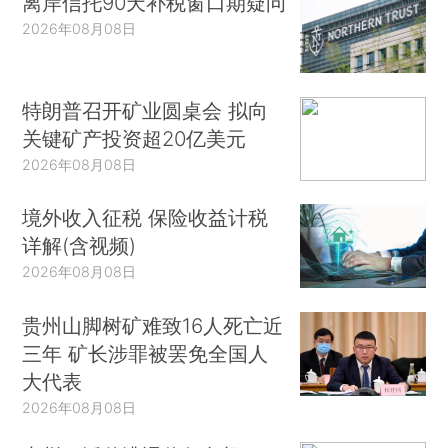
离岸信托90天补税窗口期疑问
2026年08月08日
特朗普召开矿业圆桌会 拟向
关键矿产投资超20亿美元
2026年08月08日
境外收入征税 保险收益计税
详解(含视频)
2026年08月08日
贵州山脚树矿难致16人死亡近
三年 矿长涉罪被罢免全国人
大代表
2026年08月08日