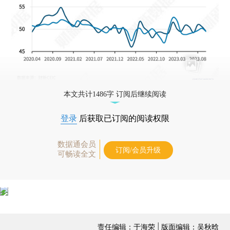
本文共计1486字 订阅后继续阅读
登录
后获取已订阅的阅读权限
数据通会员
订阅/会员升级
可畅读全文
责任编辑：于海荣 | 版面编辑：吴秋晗