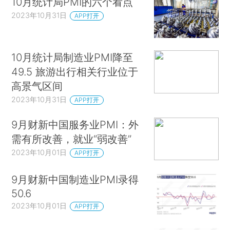
10月统计局PMI的六个看点
2023年10月31日
APP打开
10月统计局制造业PMI降至
49.5 旅游出行相关行业位于
高景气区间
2023年10月31日
APP打开
9月财新中国服务业PMI：外
需有所改善，就业“弱改善”
2023年10月01日
APP打开
9月财新中国制造业PMI录得
50.6
2023年10月01日
APP打开