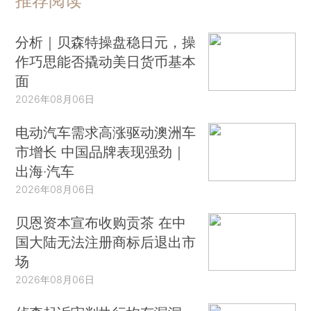
推荐阅读
分析｜贝森特操盘稳日元，操
作巧思能否撬动美日货币基本
面
2026年08月06日
电动汽车需求高涨驱动澳洲车
市增长 中国品牌表现强劲｜
出海·汽车
2026年08月06日
贝恩资本宣布收购贡茶 在中
国大陆无法注册商标后退出市
场
2026年08月06日