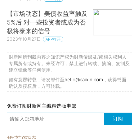
【市场动态】美债收益率触及
5%后 对一些投资者或成为否
极将泰来的信号
2023年10月27日
APP打开
财新网所刊载内容之知识产权为财新传媒及/或相关权利人
专属所有或持有。未经许可，禁止进行转载、摘编、复制及
建立镜像等任何使用。
如有意愿转载，请发邮件至
hello@caixin.com
，获得书面
确认及授权后，方可转载。
免费订阅财新网主编精选版电邮
订阅