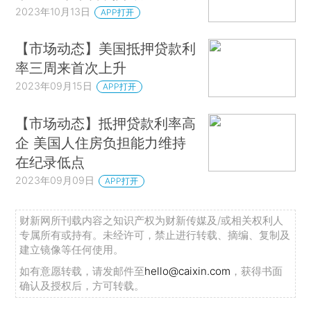
2023年10月13日
APP打开
【市场动态】美国抵押贷款利
率三周来首次上升
2023年09月15日
APP打开
【市场动态】抵押贷款利率高
企 美国人住房负担能力维持
在纪录低点
2023年09月09日
APP打开
财新网所刊载内容之知识产权为财新传媒及/或相关权利人
专属所有或持有。未经许可，禁止进行转载、摘编、复制及
建立镜像等任何使用。
如有意愿转载，请发邮件至
hello@caixin.com
，获得书面
确认及授权后，方可转载。