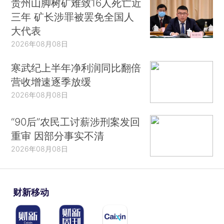
贵州山脚树矿难致16人死亡近
三年 矿长涉罪被罢免全国人
大代表
2026年08月08日
寒武纪上半年净利润同比翻倍
营收增速逐季放缓
2026年08月08日
“90后”农民工讨薪涉刑案发回
重审 因部分事实不清
2026年08月08日
财新移动