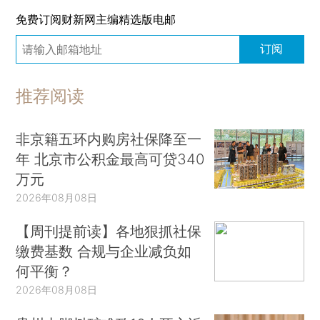
免费订阅财新网主编精选版电邮
订阅
推荐阅读
非京籍五环内购房社保降至一
年 北京市公积金最高可贷340
万元
2026年08月08日
【周刊提前读】各地狠抓社保
缴费基数 合规与企业减负如
何平衡？
2026年08月08日