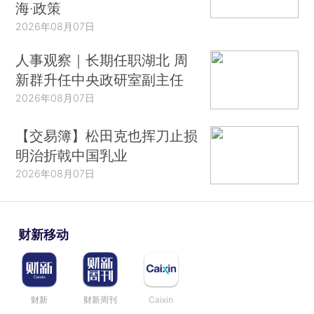
海·政策
2026年08月07日
人事观察｜长期任职湖北 周
新群升任中央政研室副主任
2026年08月07日
【交易簿】松田克也挥刀止损
明治折戟中国乳业
2026年08月07日
财新移动
财新
财新周刊
Caixin