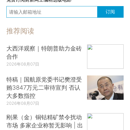
订阅
推荐阅读
大西洋观察｜特朗普助力金砖
合作
2026年08月07日
特稿｜国航原党委书记樊澄受
贿3847万元二审待宣判 否认
大多数指控
2026年08月07日
刚果（金）铜钴精矿禁令扰动
市场 多家企业称暂无影响 | 出