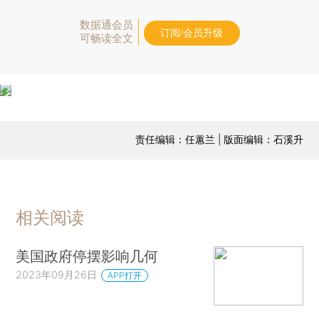
数据通会员
订阅/会员升级
可畅读全文
责任编辑：任蕙兰 | 版面编辑：石溪升
相关阅读
美国政府停摆影响几何
2023年09月26日
APP打开