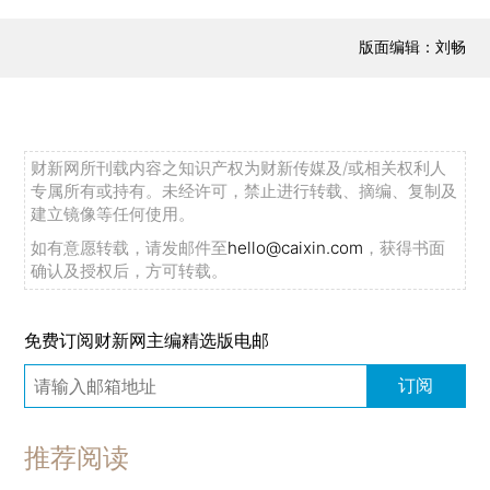
版面编辑：刘畅
财新网所刊载内容之知识产权为财新传媒及/或相关权利人
专属所有或持有。未经许可，禁止进行转载、摘编、复制及
建立镜像等任何使用。
如有意愿转载，请发邮件至
hello@caixin.com
，获得书面
确认及授权后，方可转载。
免费订阅财新网主编精选版电邮
订阅
推荐阅读