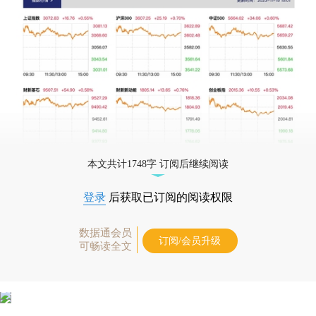
本文共计1748字 订阅后继续阅读
登录
后获取已订阅的阅读权限
数据通会员
订阅/会员升级
可畅读全文