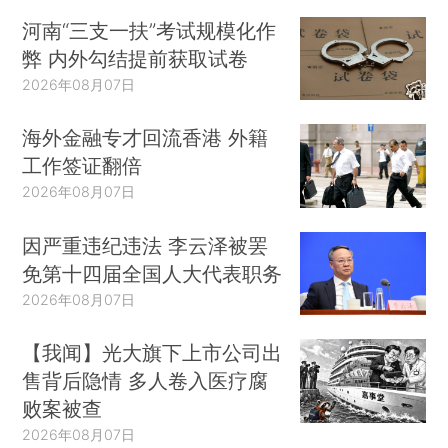
河南“三支一扶”考试规模化作
弊 内外勾结提前获取试卷
2026年08月07日
海外金融专才回流香港 外籍
工作签证翻倍
2026年08月07日
因严重违纪违法 李云泽被罢
免第十四届全国人大代表职务
2026年08月07日
【我闻】光大旗下上市公司出
售背后隐情 多人卷入医疗腐
败案被查
2026年08月07日