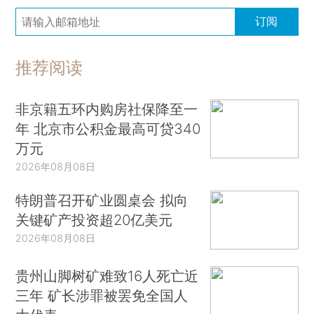
订阅
推荐阅读
非京籍五环内购房社保降至一
年 北京市公积金最高可贷340
万元
2026年08月08日
特朗普召开矿业圆桌会 拟向
关键矿产投资超20亿美元
2026年08月08日
贵州山脚树矿难致16人死亡近
三年 矿长涉罪被罢免全国人