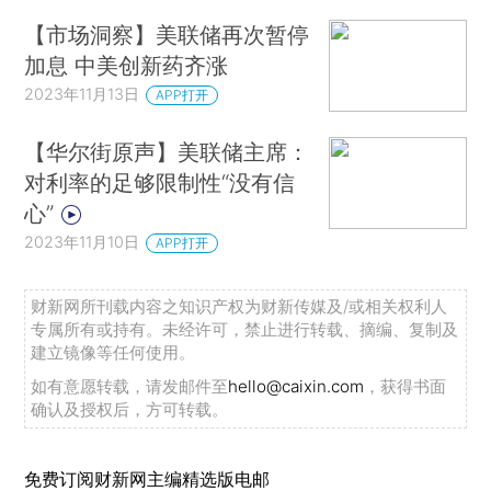
【市场洞察】美联储再次暂停
加息 中美创新药齐涨
2023年11月13日
APP打开
【华尔街原声】美联储主席：
对利率的足够限制性“没有信
心”
2023年11月10日
APP打开
财新网所刊载内容之知识产权为财新传媒及/或相关权利人
专属所有或持有。未经许可，禁止进行转载、摘编、复制及
建立镜像等任何使用。
如有意愿转载，请发邮件至
hello@caixin.com
，获得书面
确认及授权后，方可转载。
免费订阅财新网主编精选版电邮