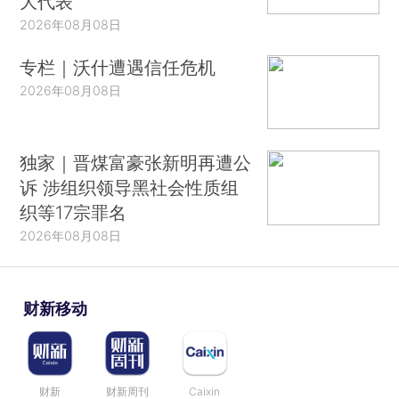
大代表
2026年08月08日
专栏｜沃什遭遇信任危机
2026年08月08日
独家｜晋煤富豪张新明再遭公
诉 涉组织领导黑社会性质组
织等17宗罪名
2026年08月08日
财新移动
财新
财新周刊
Caixin